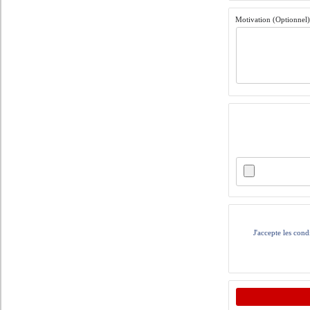
Motivation (Optionnel
J'accepte les cond