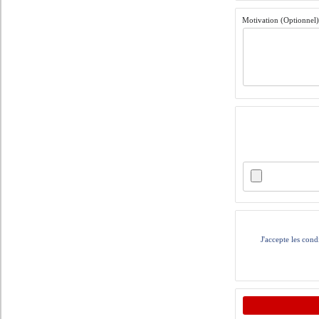
Motivation (Optionnel
J'accepte les cond