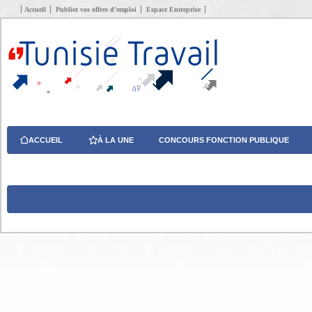
Accueil
Publiez vos offres d’emploi
Espace Entreprise
ACCUEIL
À LA UNE
CONCOURS FONCTION PUBLIQUE