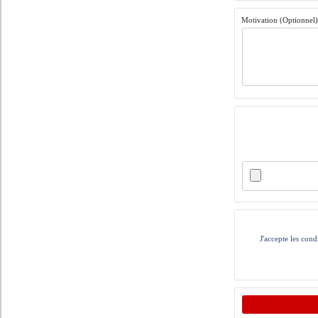
Motivation (Optionnel
J'accepte les cond